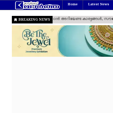
Home
Latest News