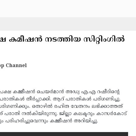
ഷ കമീഷന്‍ നടത്തിയ സിറ്റിംഗില്‍
p Channel
ക്ഷ കമ്മീഷന്‍ ചെയര്‍മാന്‍ അഡ്വ എ.എ റഷീദിന്റെ
് പരാതികള്‍ തീര്‍പ്പാക്കി. ആറ് പരാതികള്‍ പരിഗണിച്ചു.
്‍ പരിഗണിക്കും. തൊഴില്‍ രഹിത വേതനം ലഭിക്കാത്തത്
 പരാതി നല്‍കിയിരുന്നു. ജില്ലാ കലക്ടറും കാസര്‍കോട്
 പരിഹരിച്ചുവെന്നും കമ്മീഷന്‍ അറിയിച്ചു.