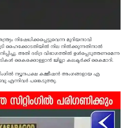
ത്ര്യം നിഷേധിക്കപ്പെട്ടുവെന്ന മുറിയനാവി
കൂടി ഹൈക്കോടതിയില്‍ നില നില്‍ക്കുന്നതിനാല്‍
പിച്ചു. അതി ദരിദ്ര വിഭാഗത്തില്‍ ഉള്‍പ്പെടുത്തണമെന്ന
കള്‍ കൈക്കൊള്ളാന്‍ ജില്ലാ കലക്ടര്‍ക്ക് കൈമാറി.
്റിംഗില്‍ ന്യൂനപക്ഷ കമ്മീഷന്‍ അംഗങ്ങളായ എ
 എന്നിവര്‍ പങ്കെടുത്തു.