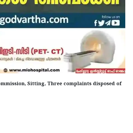
mmission, Sitting, Three complaints disposed of