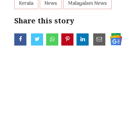
Kerala
News
Malayalam News
Share this story