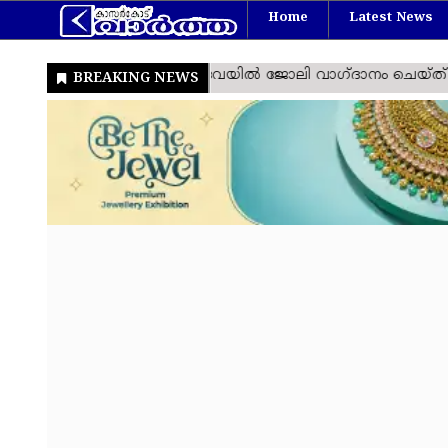
Home
Latest News