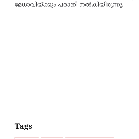
മേധാവിയ്ക്കും പരാതി നല്‍കിയിരുന്നു.
Tags