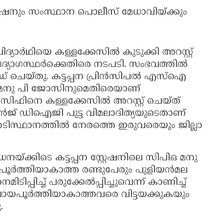
മീഷനും സംസ്ഥാന പൊലീസ് മേധാവിയ്ക്കും
വിദ്യാര്‍ഥിയെ കള്ളക്കേസില്‍ കുടുക്കി അറസ്റ്റ്
ദ്യോഗസ്ഥര്‍ക്കെതിരെ നടപടി. സംഭവത്തില്‍
െയ്തു. കട്ടപ്പന പ്രിന്‍സിപല്‍ എസ്‌ഐ
 മനു പി ജോസിനുമെതിരെയാണ്
ിഫിനെ കള്ളക്കേസില്‍ അറസ്റ്റ് ചെയ്ത്
ിന്‍ജ് ഡിഐജി പുട്ട വിമലാദിത്യയുടെതാണ്
ിസ്ഥാനത്തില്‍ നേരത്തെ ഇരുവരെയും ജില്ലാ
നയ്ക്കിടെ കട്ടപ്പന സ്റ്റേഷനിലെ സിപിഒ മനു
രായപൂര്‍ത്തിയാകാത്ത രണ്ടുപേരും പുളിയന്‍മല
ിപ്പിച്ച് പരുക്കേല്‍പ്പിച്ചുവെന്ന് കാണിച്ച്
രായപൂര്‍ത്തിയാകാത്തവരെ വിട്ടയക്കുകയും
ു.