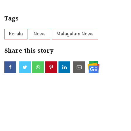
Tags
Kerala
News
Malayalam News
Share this story