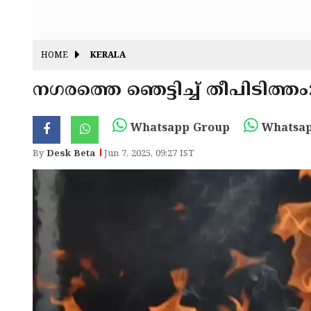
HOME
KERALA
നഗരത്തെ ഞെട്ടിച്ച് തീപിടിത്ത
Whatsapp Group
Whatsap
By
Desk Beta
Jun 7, 2025, 09:27 IST