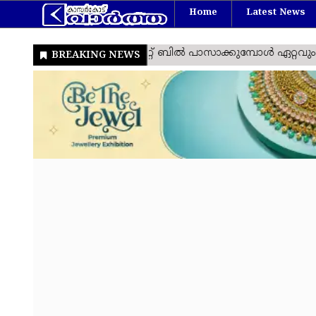
Home
Latest News