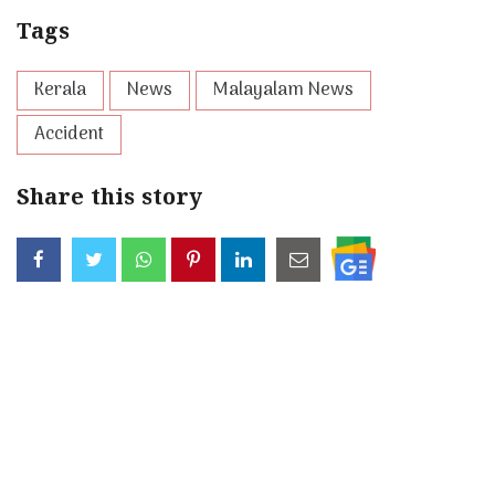
Tags
Kerala
News
Malayalam News
Accident
Share this story