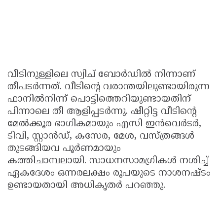
വീടിനുള്ളിലെ സ്വിച് ബോര്‍ഡില്‍ നിന്നാണ്
തീപടര്‍ന്നത്. വീടിന്റെ വരാന്തയിലുണ്ടായിരുന്ന
ഫാനില്‍നിന്ന് പൊട്ടിത്തെറിയുണ്ടായതിന്
പിന്നാലെ തീ ആളിപ്പടര്‍ന്നു. ഷീറ്റിട്ട വീടിന്റെ
മേല്‍ക്കൂര ഭാഗികമായും എസി ഇന്‍വെര്‍ടര്‍,
ടിവി, സ്റ്റാന്‍ഡ്, കസേര, മേശ, വസ്ത്രങ്ങള്‍
തുടങ്ങിയവ പൂര്‍ണമായും
കത്തിചാമ്പലായി. സാധനസാമഗ്രികള്‍ നശിച്ച്
ഏകദേശം ഒന്നരലക്ഷം രൂപയുടെ നാശനഷ്ടം
ഉണ്ടായതായി അധികൃതര്‍ പറഞ്ഞു.