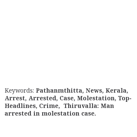
Keywords:
Pathanmthitta, News, Kerala,
Arrest, Arrested, Case, Molestation, Top-
Headlines, Crime, Thiruvalla: Man
arrested in molestation case.