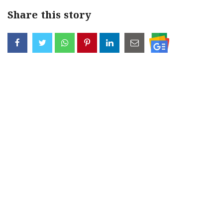
Share this story