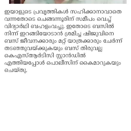
ഇയാളുടെ പ്രവൃത്തികള്‍ സഹിക്കാനാവാതെ
വന്നതോടെ ചെങ്ങന്നൂരിന് സമീപം വെച്ച്
വിദ്യാര്‍ഥി ബഹളംവച്ചു. ഇതോടെ ബസില്‍
നിന്ന് ഇറങ്ങിയോടാന്‍ ശ്രമിച്ച ഷിജുവിനെ
ബസ് ജീവനക്കാരും മറ്റ് യാത്രക്കാരും ചേര്‍ന്ന്
തടഞ്ഞുവയ്ക്കുകയും ബസ് തിരുവല്ല
കെഎസ്ആര്‍ടിസി സ്റ്റാന്‍ഡില്‍
എത്തിയപ്പോള്‍ പൊലീസിന് കൈമാറുകയും
ചെയ്തു.