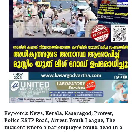
Keywords:
News, Kerala, Kasaragod, Protest,
Police KSTP Road, Arrest, Youth League, The
incident where a bar employee found dead in a