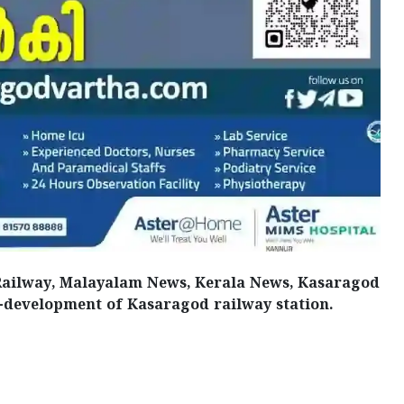
Railway, Malayalam News, Kerala News, Kasaragod
e-development of Kasaragod railway station.