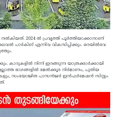
്‍കിയത്. 2024 ല്‍ പ്രവൃത്തി പൂര്‍ത്തിയാക്കാനാണ്
 ലെവല്‍ പാര്‍കിങ് എന്നിവ വികസിപ്പിക്കും. റെയില്‍വേ
ത്തും.
. കാറുകളില്‍ നിന്ന് ഇറങ്ങുന്ന യാത്രക്കാര്‍ക്കായി
ര ഇല്ലാത്ത ഭാഗങ്ങളില്‍ മേല്‍ക്കൂര നിര്‍മാണം, പുതിയ
ും, സംയോജിത പാസന്‍ജര്‍ ഇന്‍ഫര്‍മേഷന്‍ സിസ്റ്റം
ത്.