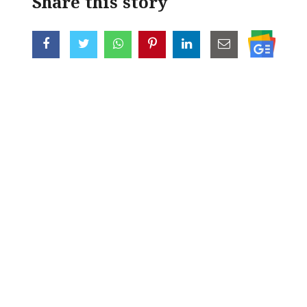
Share this story