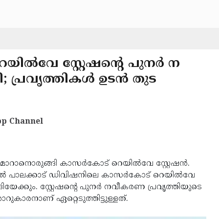
യില്‍വേ സ്റ്റേഷന്റെ പുനര്‍ ന
 പ്രവൃത്തികള്‍ ഉടന്‍ തുട
p Channel
മാറാനൊരുങ്ങി കാസര്‍കോട് റെയില്‍വേ സ്റ്റേഷന്‍.
്തില്‍ പാലക്കാട് ഡിവിഷനിലെ കാസര്‍കോട് റെയില്‍വേ
്ങിയേക്കും. സ്റ്റേഷന്റെ പുനര്‍ നവീകരണ പ്രവൃത്തിയുടെ
കാരനാണ് ഏറ്റെടുത്തിട്ടുള്ളത്.