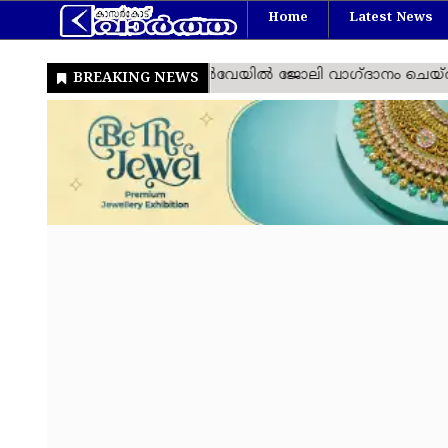
Home
Latest News