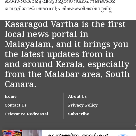
കാസർകോട്ടെ വിദ്യാഭ്യാസ സ്ഥാപനങ്ങൾക്ക്
വെള്ളിയാഴ്ച അവധി; പരീക്ഷകൾക്ക് മാറ്റമില്ല
Kasaragod Vartha is the first
local news portal in
Malayalam, and it brings you
the latest updates from in
and around Kerala, especially
from the Malabar area, South
Canara.
Home
About Us
Contact Us
Privacy Policy
Grievance Redressal
Subscribe