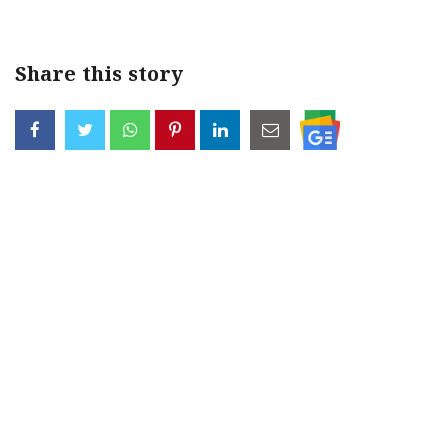
Share this story