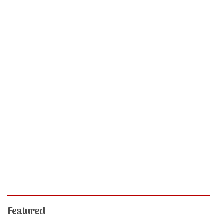
Featured