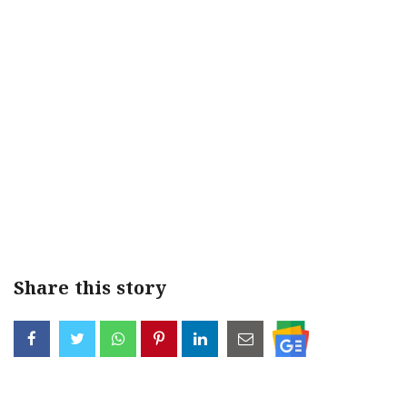
Share this story