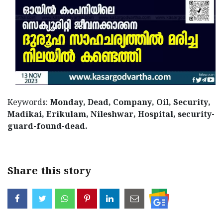
Keywords:
Monday, Dead, Company, Oil, Security,
Madikai, Erikulam, Nileshwar, Hospital, security-
guard-found-dead.
Share this story