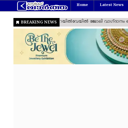
Home
Latest News