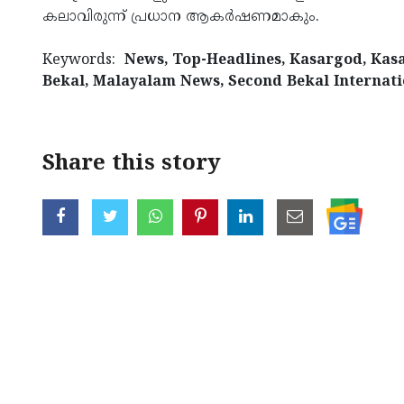
കലാവിരുന്ന് പ്രധാന ആകർഷണമാകും.
Keywords:
News, Top-Headlines, Kasargod, Kasa
Bekal, Malayalam News, Second Bekal Internatio
Share this story