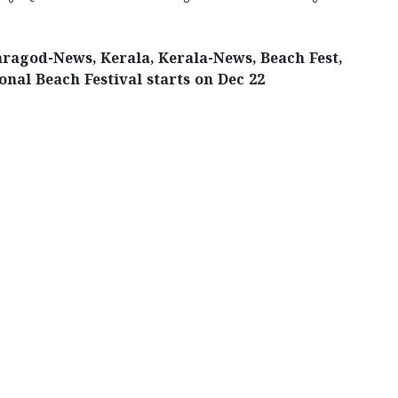
ragod-News, Kerala, Kerala-News, Beach Fest,
nal Beach Festival starts on Dec 22