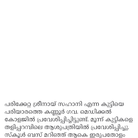
പരിക്കേറ്റ ശ്രീനായ് സഹാനി എന്ന കുട്ടിയെ
പരിയാരത്തെ കണ്ണൂര്‍ ഗവ. മെഡിക്കല്‍
കോളജില്‍ പ്രവേശിപ്പിച്ചിട്ടുണ്ട്. മൂന്ന് കുട്ടികളെ
തളിപ്പറമ്പിലെ ആശുപത്രിയില്‍ പ്രവേശിപ്പിച്ചു.
സ്കൂൾ ബസ് മറിഞ്ഞ് ആകെ ഇരുപതോളം