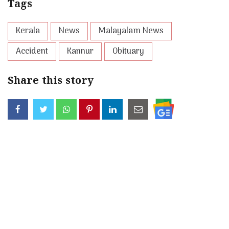
Tags
Kerala
News
Malayalam News
Accident
Kannur
Obituary
Share this story