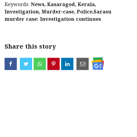
Keywords:
News, Kasaragod, Kerala,
Investigation, Murder-case, Police,Sarasu
murder case: Investigation continues
Share this story