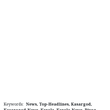
Keywords:
News, Top-Headlines, Kasargod,