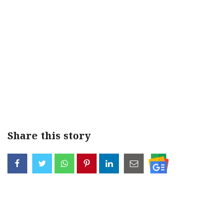
Share this story