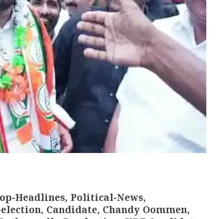
op-Headlines, Political-News,
election, Candidate, Chandy Oommen,