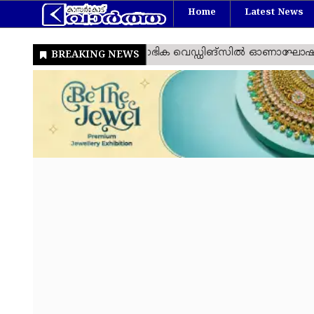
Home
Latest News