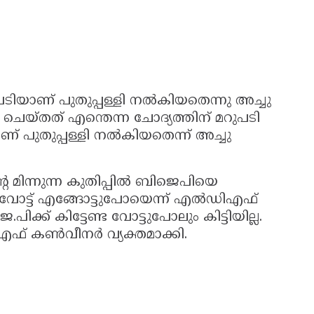
ുപടിയാണ് പുതുപ്പള്ളി നല്‍കിയതെന്നു അച്ചു
ണ്ടി ചെയ്തത് എന്തെന്ന ചോദ്യത്തിന് മറുപടി
 പുതുപ്പള്ളി നല്‍കിയതെന്ന് അച്ചു
മിന്നുന്ന കുതിപ്പില്‍ ബിജെപിയെ
വോട്ട് എങ്ങോട്ടുപോയെന്ന് എല്‍ഡിഎഫ്
ിക്ക് കിട്ടേണ്ട വോട്ടുപോലും കിട്ടിയില്ല.
.എഫ് കണ്‍വീനര്‍ വ്യക്തമാക്കി.