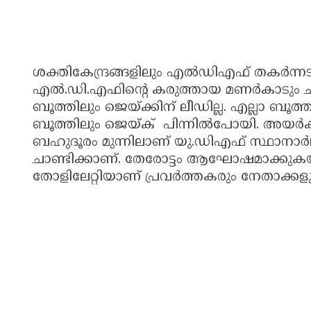
ശക്തികേന്ദ്രങ്ങളിലും എല്‍ഡിഎഫ് തകര്‍ന്ന
എല്‍.ഡി.എഫിന്റെ കരുത്തായ മണര്‍കാടും ചാണ
ബൂത്തിലും ജെയ്ക്കിന് ലീഡില്ല. എല്ലാ ബൂത്ത
ബൂത്തിലും ജെയ്ക് പിന്നില്‍പോയി. അയര്‍ക്
ബഹുദൂരം മുന്നിലാണ് യു.ഡിഎഫ് സ്ഥാനാര്‍ഥി
ചാണ്ടിക്കാണ്. തേരോട്ടം ആഘോഷമാക്കുകയാണ
തോളിലേറ്റിയാണ് പ്രവര്‍ത്തകരും നേതാക്കളും 