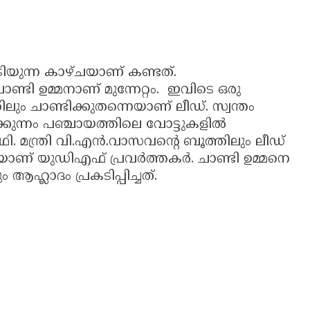
ടിയുന്ന കാഴ്ചയാണ് കണ്ടത്.
്ടി ഉമ്മനാണ് മുന്നേറ്റം. ഇവിടെ ഒരു
ിലും ചാണ്ടിക്കുതന്നെയാണ് ലീഡ്. സ്വന്തം
കുന്നം പഞ്ചായത്തിലെ വോട്ടുകളില്‍
. മന്ത്രി വി.എന്‍.വാസവന്റെ ബൂത്തിലും ലീഡ്
് യുഡിഎഫ് പ്രവര്‍ത്തകര്‍. ചാണ്ടി ഉമ്മനെ
ആഹ്ലാദം പ്രകടിപ്പിച്ചത്.