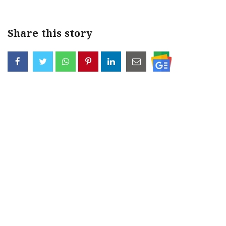
Share this story