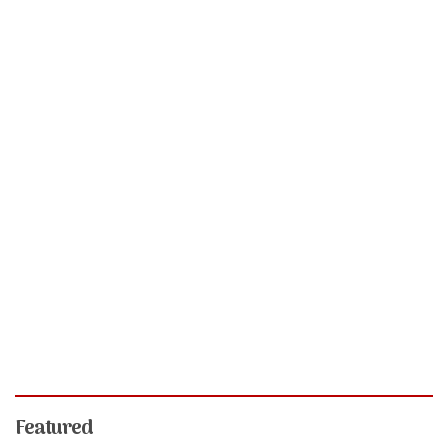
Featured