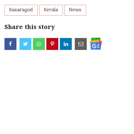
Kasaragod
Kerala
News
Share this story