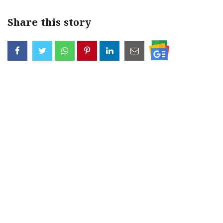
Share this story