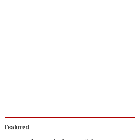
Featured