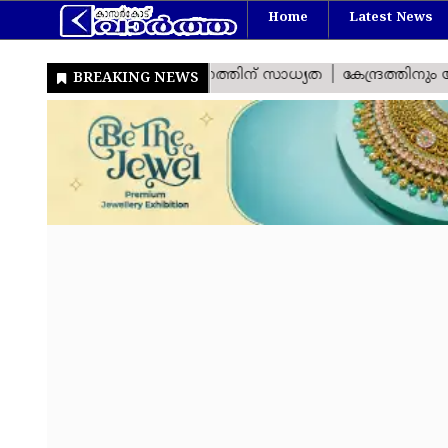
Home
Latest News