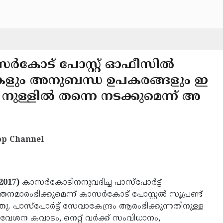
ാസര്‍കോട് പോസ്റ്റ് ഓഫീസില്‍
്ടറുകളും അനുബന്ധ ഉപകരങ്ങളും ഇ
നുള്ളില്‍ തന്നെ നടക്കുമെന്ന് അ
p Channel
2017)
കാസര്‍കോടിനനുവദിച്ച പാസ്‌പോര്‍ട്ട്
തനമാരംഭിക്കുമെന്ന് കാസര്‍കോട് പോസ്റ്റല്‍ സൂപ്രണ്ട്
പാസ്‌പോര്‍ട്ട് സേവാകേന്ദ്രം ആരംഭിക്കുന്നതിനുള്ള
വേശന കവാടം, നെറ്റ് വര്‍ക്ക് സംവിധാനം,