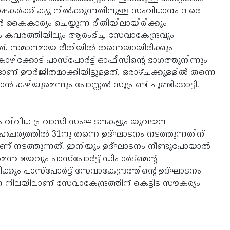
ക്ഷകര്‍ക്ക് ക്യൂ നില്‍ക്കുന്നതിനുള്ള സംവിധാനം വരെ
്‍ കൈകാര്യം ചെയ്യുന്ന രീതിയിലായിരിക്കും
ലും കവരത്തിയിലും ആരംഭിച്ച സേവാകേന്ദ്രവും
്നത്. സമാനമായ രീതിയില്‍ തന്നെയായിരിക്കും
കോഴിക്കോട് പാസ്‌പോര്‍ട്ട് ഓഫീസിന്റെ ഭാഗത്തുനിന്നും
് ഊര്‍ജിതമാക്കിയിട്ടുള്ളത്. ഒരാഴ്ചക്കുള്ളില്‍ തന്നെ
 കഴിയുമെന്നും പോസ്റ്റല്‍ സൂപ്രണ്ട് ചൂണ്ടിക്കാട്ടി.
്മും വിവിധ പ്രവാസി സംഘടനകളും യുവജന
്യത്തില്‍ 31നു തന്നെ ഉദ്ഘാടനം നടത്തുന്നതിന്
ാണ് നടത്തുന്നത്. ഇനിയും ഉദ്ഘാടനം നീണ്ടുപോയാല്‍
ന ഭയവും പാസ്‌പോര്‍ട്ട് ഡിപാര്‍ട്‌മെന്റ്
്കും പാസ്‌പോര്‍ട്ട് സേവാകേന്ദ്രത്തിന്റെ ഉദ്ഘാടനം
െ നിലയിലാണ് സേവാകേന്ദ്രത്തിന് കെട്ടിട സൗകര്യം