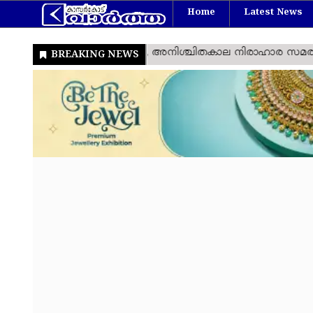
Home
Latest News