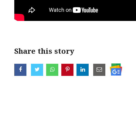
Share this story