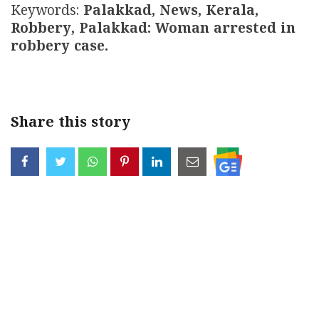
Keywords:
Palakkad, News, Kerala,
Robbery, Palakkad: Woman arrested in
robbery case.
Share this story