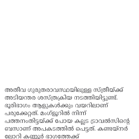
അതീവ ഗുരുതരാവസ്ഥയിലുള്ള സ്ത്രീയ്ക്ക്
അടിയന്തര ശസ്ത്രക്രിയ നടത്തിയിട്ടുണ്ട്.
ഭൂരിഭാഗം ആളുകള്‍ക്കും വയറിലാണ്
പരുക്കേറ്റത്. മംഗ്‌ളൂറില്‍ നിന്ന്
പത്തനംതിട്ടയ്ക്ക് പോയ കല്ലട ട്രാവല്‍സിന്റെ
ബസാണ് അപകടത്തില്‍ പെട്ടത്. കണ്ടയ്‌നർ
ലോറി കണ്ണൂര്‍ ഭാഗത്തേക്ക്