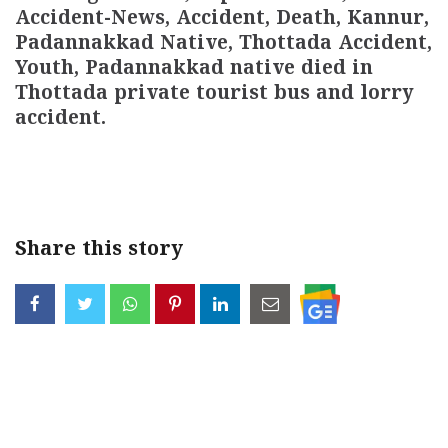
Accident-News, Accident, Death, Kannur,
Padannakkad Native, Thottada Accident,
Youth, Padannakkad native died in
Thottada private tourist bus and lorry
accident.
Share this story