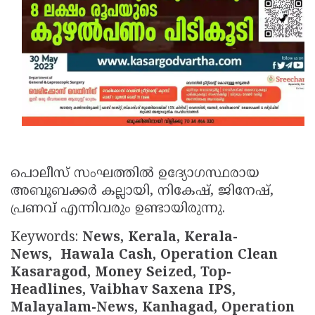
പൊലീസ് സംഘത്തില്‍ ഉദ്യോഗസ്ഥരായ
അബൂബക്കര്‍ കല്ലായി, നികേഷ്, ജിനേഷ്,
പ്രണവ് എന്നിവരും ഉണ്ടായിരുന്നു.
Keywords:
News, Kerala, Kerala-
News, Hawala Cash, Operation Clean
Kasaragod, Money Seized, Top-
Headlines, Vaibhav Saxena IPS,
Malayalam-News, Kanhagad, Operation