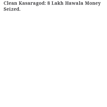
Clean Kasaragod: 8 Lakh Hawala Money
Seized.