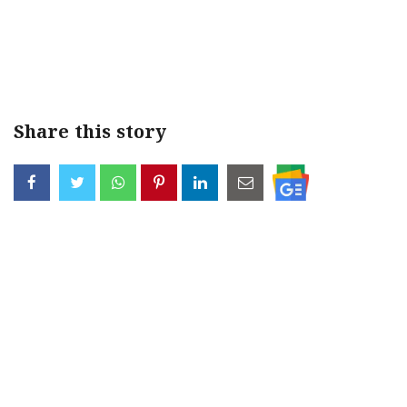
Share this story