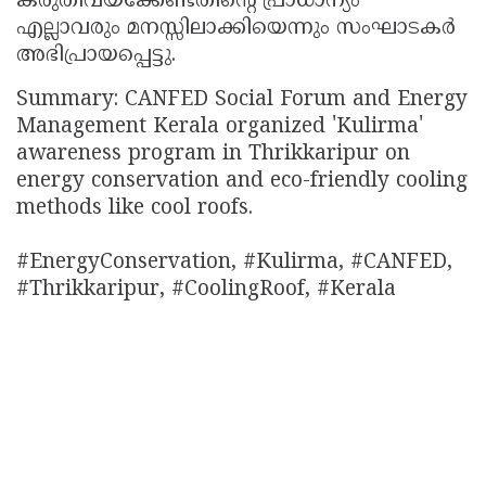
കരുതിവയ്ക്കേണ്ടതിൻ്റെ പ്രാധാന്യം
എല്ലാവരും മനസ്സിലാക്കിയെന്നും സംഘാടകർ
അഭിപ്രായപ്പെട്ടു.
Summary: CANFED Social Forum and Energy
Management Kerala organized 'Kulirma'
awareness program in Thrikkaripur on
energy conservation and eco-friendly cooling
methods like cool roofs.
#EnergyConservation, #Kulirma, #CANFED,
#Thrikkaripur, #CoolingRoof, #Kerala