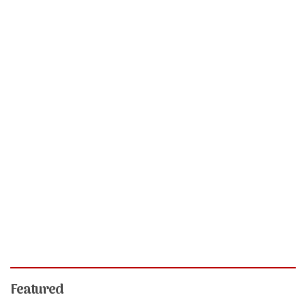
Featured