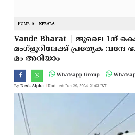
HOME
KERALA
Vande Bharat | ജൂലൈ 1ന് കൊച
മംഗ്ളൂറിലേക്ക് പ്രത്യേക വന്ദ
മം അറിയാം
Whatsapp Group
Whatsap
By
Desk Alpha
Updated: Jun 29, 2024, 21:03 IST