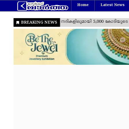
Home
Latest News