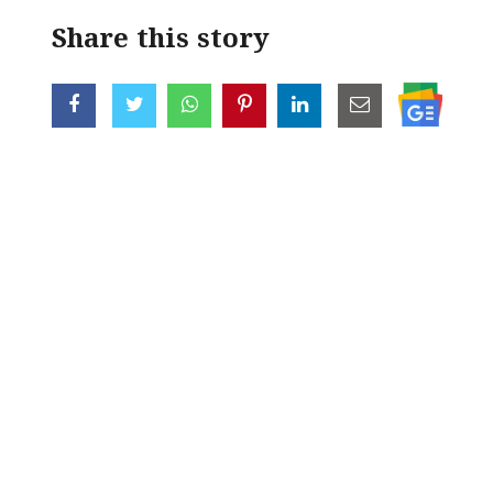
Share this story