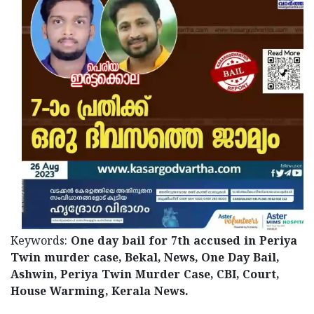
Keywords:
One day bail for 7th accused in Periya
Twin murder case, Bekal, News, One Day Bail,
Ashwin, Periya Twin Murder Case, CBI, Court,
House Warming, Kerala News.