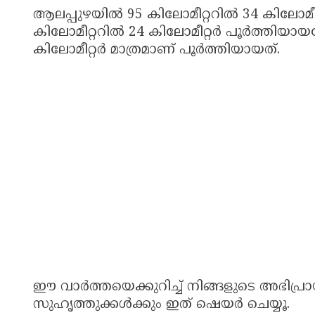
ആലപ്പുഴയിൽ 95 കിലോമീറ്ററിൽ 34 കിലോമീറ്
കിലോമീറ്ററിൽ 24 കിലോമീറ്റർ പൂർത്തിയായപ
കിലോമീറ്റർ മാത്രമാണ് പൂർത്തിയായത്.
ഈ വാർത്തയെക്കുറിച്ച് നിങ്ങളുടെ അഭിപ്രായ
സുഹൃത്തുക്കൾക്കും ഇത് ഷെയർ ചെയ്യൂ.