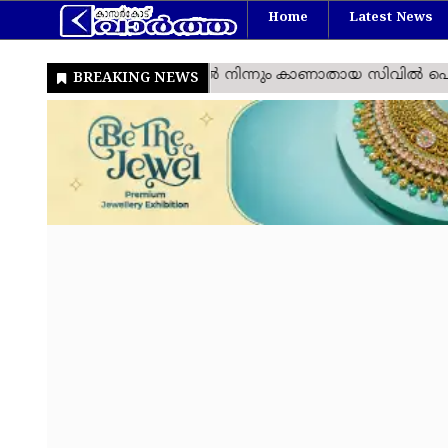
Home
Latest News