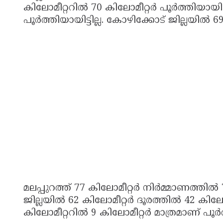
കിലോമീറ്ററിൽ 70 കിലോമീറ്റർ പൂർത്തിയായ
പൂർത്തിയായിട്ടില്ല. കോഴിക്കോട് ജില്ലയിൽ 
മലപ്പുറത്ത് 77 കിലോമീറ്റർ നിർമ്മാണത്തിൽ 76
ജില്ലയിൽ 62 കിലോമീറ്റർ ദൂരത്തിൽ 42 കി
കിലോമീറ്ററിൽ 9 കിലോമീറ്റർ മാത്രമാണ് പൂ