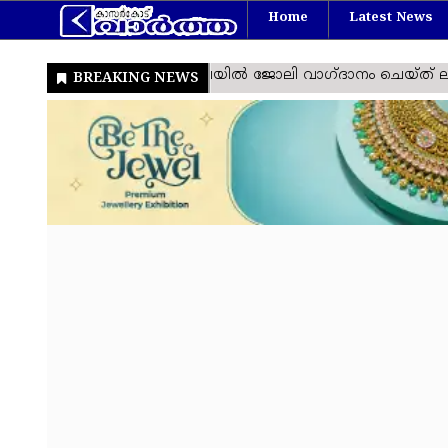
Home
Latest News