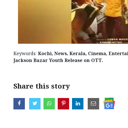
Keywords:
Kochi, News, Kerala, Cinema, Entert
Jackson Bazar Youth Release on OTT.
Share this story