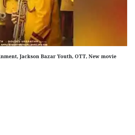
ainment, Jackson Bazar Youth, OTT, New movie