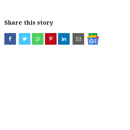
Share this story