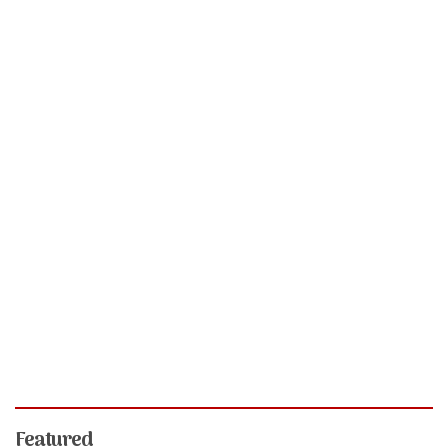
Featured