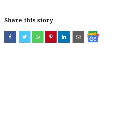
Share this story