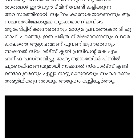
പറഞ്ഞു. തളങ്കരയില്‍ നിന്ന് കുറെ ഫുട്‌ബോള്‍
താരങ്ങള്‍ ഇന്‍ഡ്യന്‍ ടീമിന് വേണ്ടി കളിക്കുന്ന
അവസരത്തിനായി സ്വപ്നം കാണുകയാണെന്നും ആ
സ്വപ്നത്തിലേക്കുള്ള തുടക്കമാണ് ഇവിടെ
ആരംഭിച്ചിരിക്കുന്നതെന്നും മാധ്യമ പ്രവര്‍ത്തകന്‍ ടി എ
ശാഫി പറഞ്ഞു. ഇത് ചരിത്ര നിമിഷമാണെന്നും വളരെ
കാലത്തെ ആഗ്രഹമാണ് പൂവണിയുന്നതെന്നും
നാഷനല്‍ സ്‌പോര്‍ട്‌സ് ക്ലബ് പ്രസിഡന്റ് കെ എം
ഹനീഫ് പ്രസ്താവിച്ചു. യഹ്യ തളങ്കരയ്ക്ക് പിന്നില്‍
പൂര്‍ണപിന്തുണയുമായി നാഷനല്‍ സ്‌പോര്‍ട്‌സ് ക്ലബ്
ഉണ്ടാവുമെന്നും എല്ലാ നാട്ടുകാരുടെയും സഹകരണം
അഭ്യര്‍ഥിക്കുന്നതായും അദ്ദേഹം കൂട്ടിച്ചേര്‍ത്തു.