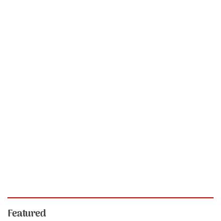
Featured