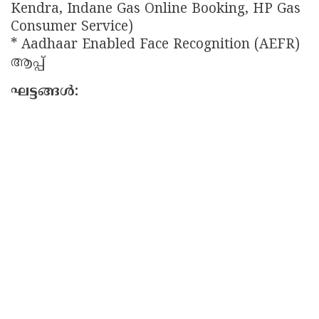
Kendra, Indane Gas Online Booking, HP Gas
Consumer Service)
* Aadhaar Enabled Face Recognition (AEFR)
ആപ്പ്
ഘട്ടങ്ങൾ: