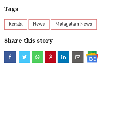
Tags
Kerala
News
Malayalam News
Share this story