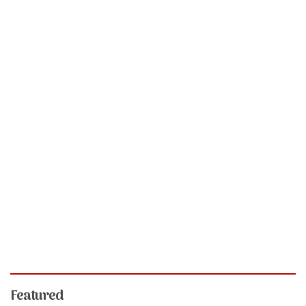
Featured