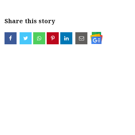
Share this story