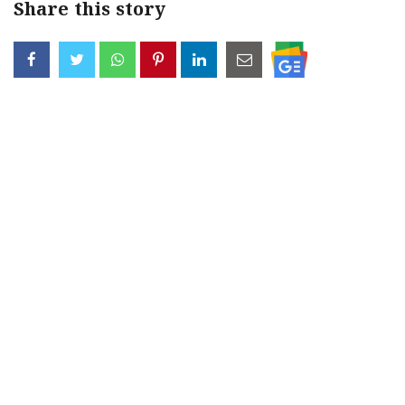
Share this story