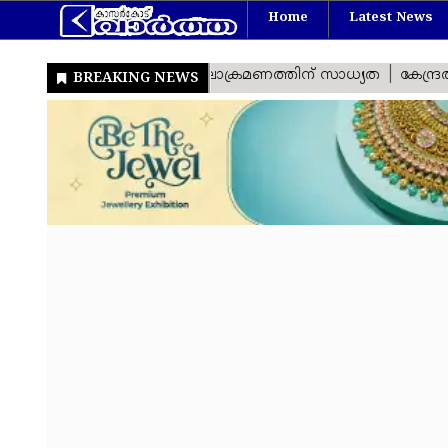
Home
Latest News