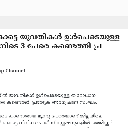
കോട്ടെ യുവതികള്‍ ഉള്‍പെടെയുള്ള
ിടെ 3 പേരെ കണ്ടെത്തി പ്ര
p Channel
ലയില്‍ യുവതികള്‍ ഉള്‍പെടെയുള്ള തിരോധാന
 പേരെ കണ്ടെത്തി പ്രത്യേക അന്വേഷണ സംഘം.
‍പെടെ കാണാതായ മൂന്നു പേരെയാണ് ജില്ലയിലെ
്ടെ വിവിധ പൊലീസ് സ്റ്റേഷനുകളില്‍ രെജിസ്റ്റര്‍