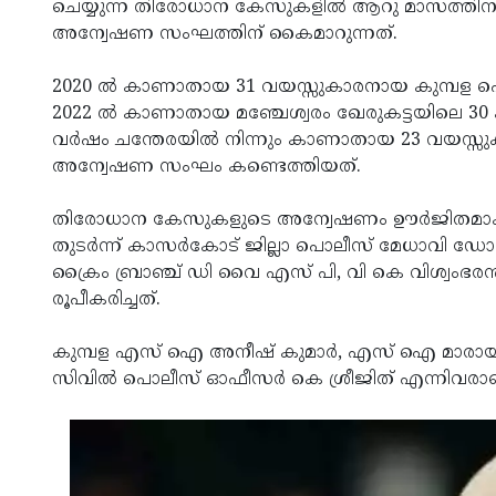
ചെയ്യുന്ന തിരോധാന കേസുകളില്‍ ആറു മാസത്തി
അന്വേഷണ സംഘത്തിന് കൈമാറുന്നത്.
2020 ല്‍ കാണാതായ 31 വയസ്സുകാരനായ കുമ്പള പെര്
2022 ല്‍ കാണാതായ മഞ്ചേശ്വരം ഖേരുകട്ടയിലെ 30 ക
വര്‍ഷം ചന്തേരയില്‍ നിന്നും കാണാതായ 23 വയസ്സുക
അന്വേഷണ സംഘം കണ്ടെത്തിയത്.
തിരോധാന കേസുകളുടെ അന്വേഷണം ഊര്‍ജിതമാക്കണമ
തുടര്‍ന്ന് കാസര്‍കോട് ജില്ലാ പൊലീസ് മേധാവി 
ക്രൈം ബ്രാഞ്ച് ഡി വൈ എസ് പി, വി കെ വിശ്വംഭര
രൂപീകരിച്ചത്.
കുമ്പള എസ് ഐ അനീഷ് കുമാര്‍, എസ് ഐ മാരായ ലക
സിവില്‍ പൊലീസ് ഓഫീസര്‍ കെ ശ്രീജിത് എന്നിവരാണ