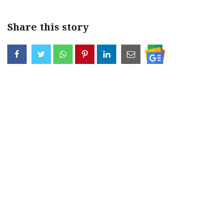
Share this story