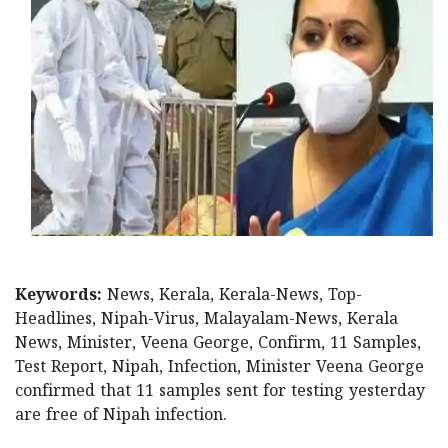
Keywords:
News, Kerala, Kerala-News, Top-
Headlines, Nipah-Virus, Malayalam-News, Kerala
News, Minister, Veena George, Confirm, 11 Samples,
Test Report, Nipah, Infection, Minister Veena George
confirmed that 11 samples sent for testing yesterday
are free of Nipah infection.