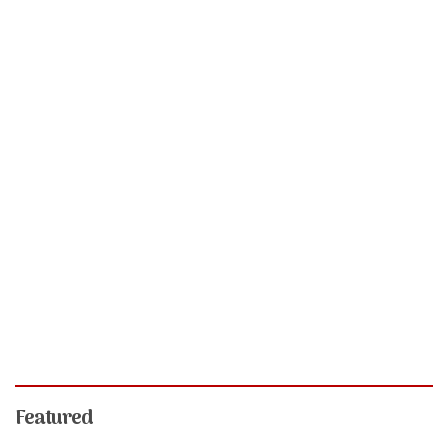
Featured