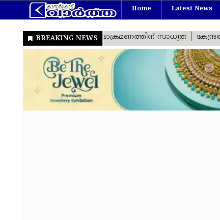
Home
Latest News