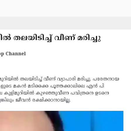
ല്‍ തലയിടിച്ച് വീണ് മരിച്ചു
p Channel
ുറിയില്‍ തലയിടിച്ച് വീണ് വ്യാപാരി മരിച്ചു. പരേതനായ
ളുടെ മകന്‍ മടിക്കൈ പൂത്തക്കാലിലെ എന്‍ പി
്ടിലെ കുളിമുറിയില്‍ കുഴഞ്ഞുവീണ പവിത്രനെ ഉടനെ
ിലും ജീവന്‍ രക്ഷിക്കാനായില്ല.