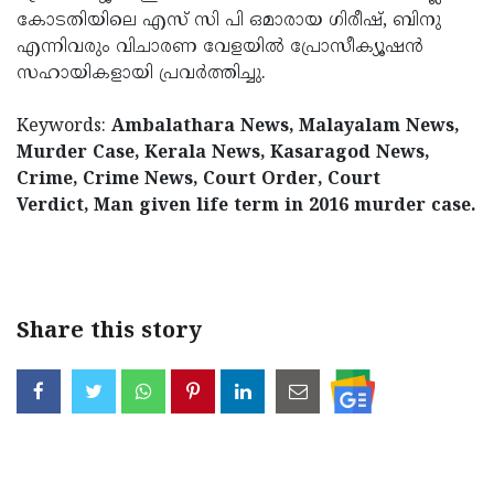
കോടതിയിലെ എസ് സി പി ഒമാരായ ഗിരീഷ്, ബിനു
എന്നിവരും വിചാരണ വേളയില്‍ പ്രോസീക്യൂഷന്‍
സഹായികളായി പ്രവര്‍ത്തിച്ചു.
Keywords:
Ambalathara News, Malayalam News,
Murder Case, Kerala News, Kasaragod News,
Crime, Crime News, Court Order, Court
Verdict, Man given life term in 2016 murder case.
< !- START disable copy paste -->
Share this story