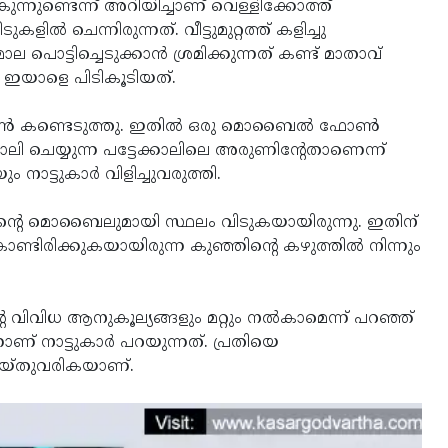
കുന്നുണ്ടെന്ന് അറിയിച്ചാണ് വെള്ളിക്കോത്ത്
്‍ ചെന്നിരുന്നത്. വീട്ടുമുറ്റത്ത് കളിച്ചു
ാല പൊട്ടിച്ചെടുക്കാന്‍ ശ്രമിക്കുന്നത് കണ്ട് മാതാവ്
 ഇയാളെ പിടികൂടിയത്.
്‍ കണ്ടെടുത്തു. ഇതില്‍ ഒരു മൊബൈല്‍ ഫോണ്‍
ോലി ചെയ്യുന്ന പട്ടേക്കാലിലെ അരുണിന്റേതാണെന്ന്
 നാട്ടുകാര്‍ വിളിച്ചുവരുത്തി.
റെ മൊബൈലുമായി സ്ഥലം വിടുകയായിരുന്നു. ഇതിന്
 കൊണ്ടിരിക്കുകയായിരുന്ന കുഞ്ഞിന്റെ കഴുത്തില്‍ നിന്നും
ന്റെ വിവിധ ആനുകൂല്യങ്ങളും മറ്റും നല്‍കാമെന്ന് പറഞ്ഞ്
് നാട്ടുകാര്‍ പറയുന്നത്. പ്രതിയെ
ചെയ്തുവരികയാണ്.