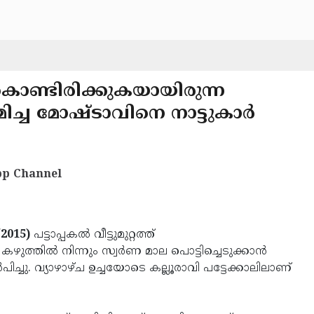
ച്ചുകൊണ്ടിരിക്കുകയായിരുന്ന
രമിച്ച മോഷ്ടാവിനെ നാട്ടുകാര്‍
p Channel
/2015)
പട്ടാപ്പകല്‍ വീട്ടുമുറ്റത്ത്
ുത്തില്‍ നിന്നും സ്വര്‍ണ മാല പൊട്ടിച്ചെടുക്കാന്‍
പിച്ചു. വ്യാഴാഴ്ച ഉച്ചയോടെ കല്ലൂരാവി പട്ടേക്കാലിലാണ്