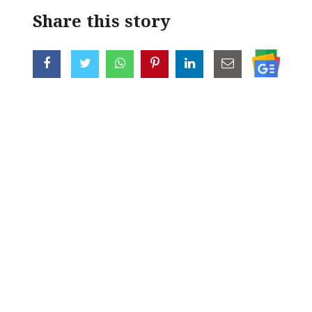
Share this story