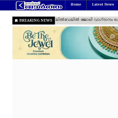
Home
Latest News