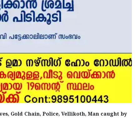
es, Gold Chain, Police, Vellikoth, Man caught by