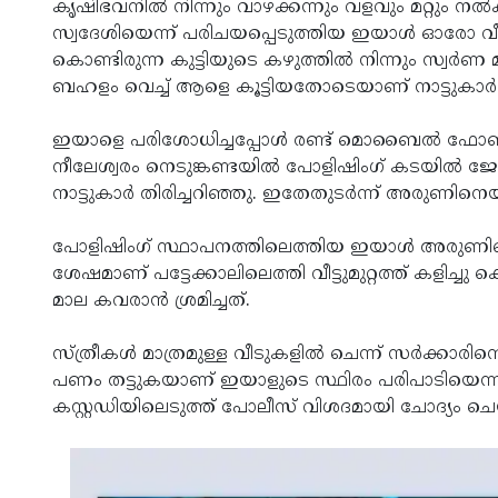
കൃഷിഭവനില്‍ നിന്നും വാഴക്കന്നും വളവും മറ്റും നല്‍
സ്വദേശിയെന്ന് പരിചയപ്പെടുത്തിയ ഇയാള്‍ ഓരോ വീടുകളില
കൊണ്ടിരുന്ന കുട്ടിയുടെ കഴുത്തില്‍ നിന്നും സ്വര്‍ണ മ
ബഹളം വെച്ച് ആളെ കൂട്ടിയതോടെയാണ് നാട്ടുകാര്‍
ഇയാളെ പരിശോധിച്ചപ്പോള്‍ രണ്ട് മൊബൈല്‍ ഫോണ
നീലേശ്വരം നെടുങ്കണ്ടയില്‍ പോളിഷിംഗ് കടയില്‍ ജ
നാട്ടുകാര്‍ തിരിച്ചറിഞ്ഞു. ഇതേതുടര്‍ന്ന് അരുണിനെയും
പോളിഷിംഗ് സ്ഥാപനത്തിലെത്തിയ ഇയാൾ അരുണിന്
ശേഷമാണ് പട്ടേക്കാലിലെത്തി വീട്ടുമുറ്റത്ത് കളിച്ചു
മാല കവരാന്‍ ശ്രമിച്ചത്.
സ്ത്രീകള്‍ മാത്രമുള്ള വീടുകളില്‍ ചെന്ന് സര്‍ക്കാരി
പണം തട്ടുകയാണ് ഇയാളുടെ സ്ഥിരം പരിപാടിയെന്നാണ
കസ്റ്റഡിയിലെടുത്ത് പോലീസ് വിശദമായി ചോദ്യം 