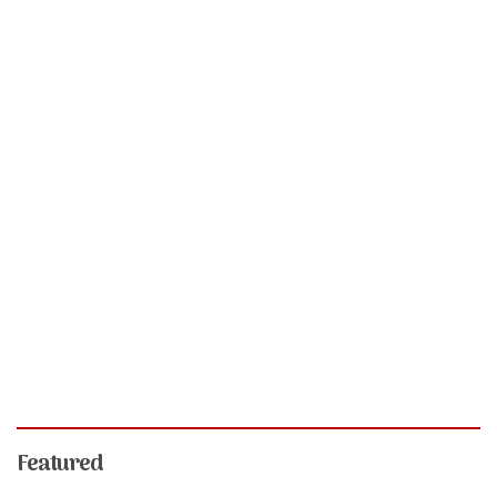
Featured