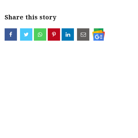
Share this story