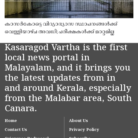
കാസർകോട്ടെ വിദ്യാഭ്യാസ സ്ഥാപനങ്ങൾക്ക്
വെള്ളിയാഴ്ച അവധി; പരീക്ഷകൾക്ക് മാറ്റമില്ല
Kasaragod Vartha is the first
local news portal in
Malayalam, and it brings you
the latest updates from in
and around Kerala, especially
from the Malabar area, South
Canara.
Home
About Us
Contact Us
Privacy Policy