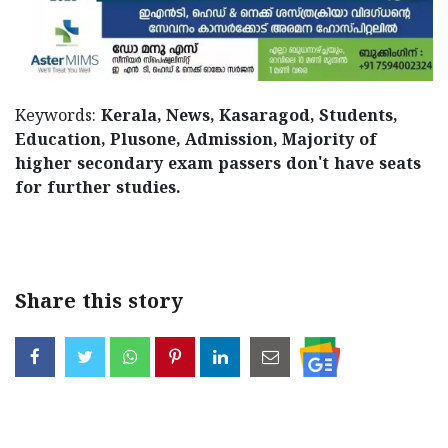
Keywords:
Kerala, News, Kasaragod, Students,
Education, Plusone, Admission, Majority of
higher secondary exam passers don't have seats
for further studies.
< !- START disable copy paste -->
Share this story