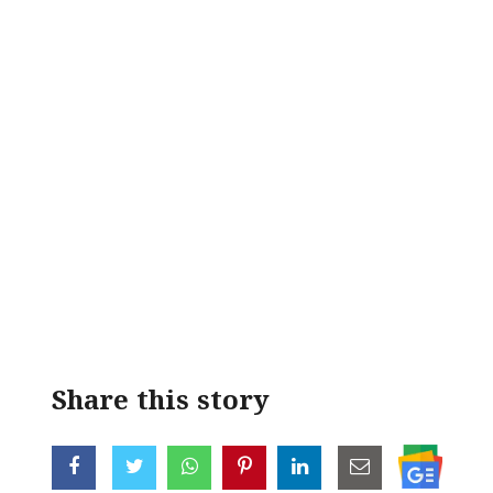
Share this story