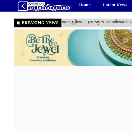
Home
Latest News