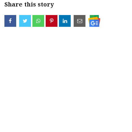
Share this story