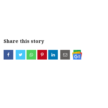
Share this story