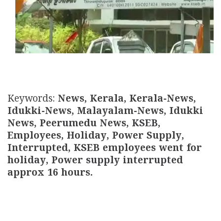
Keywords:
News, Kerala, Kerala-News,
Idukki-News, Malayalam-News, Idukki
News, Peerumedu News, KSEB,
Employees, Holiday, Power Supply,
Interrupted, KSEB employees went for
holiday, Power supply interrupted
approx 16 hours.