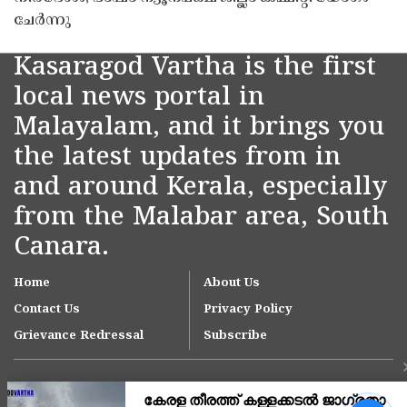
ചേർന്നു
Kasaragod Vartha is the first
local news portal in
Malayalam, and it brings you
the latest updates from in
and around Kerala, especially
from the Malabar area, South
Canara.
Home
About Us
Contact Us
Privacy Policy
Grievance Redressal
Subscribe