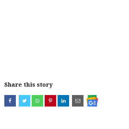
Share this story