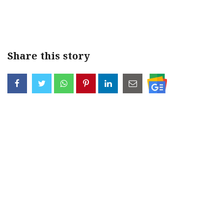
Share this story