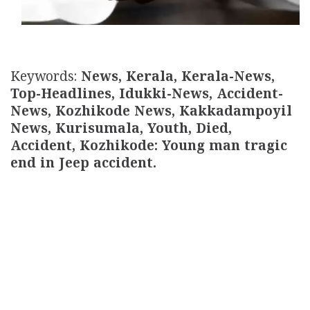
Keywords:
News, Kerala, Kerala-News,
Top-Headlines, Idukki-News, Accident-
News, Kozhikode News, Kakkadampoyil
News, Kurisumala, Youth, Died,
Accident, Kozhikode: Young man tragic
end in Jeep accident.