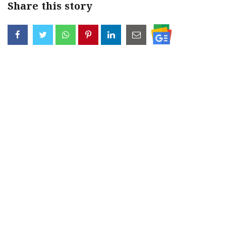
Share this story