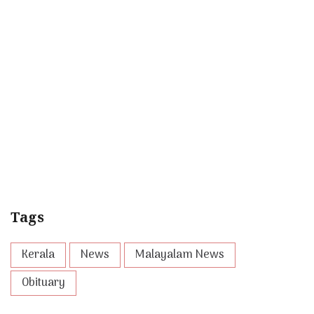
Tags
Kerala
News
Malayalam News
Obituary